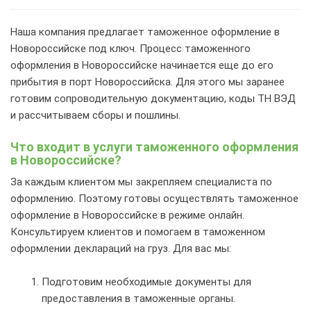
Наша компания предлагает таможенное оформление в
Новороссийске под ключ. Процесс таможенного
оформления в Новороссийске начинается еще до его
прибытия в порт Новороссийска. Для этого мы заранее
готовим сопроводительную документацию, коды ТН ВЭД
и рассчитываем сборы и пошлины.
Что входит в услуги таможенного оформления
в Новороссийске?
За каждым клиентом мы закрепляем специалиста по
оформлению. Поэтому готовы осуществлять таможенное
оформление в Новороссийске в режиме онлайн.
Консультируем клиентов и помогаем в таможенном
оформлении деклараций на груз. Для вас мы:
Подготовим необходимые документы для
предоставления в таможенные органы.