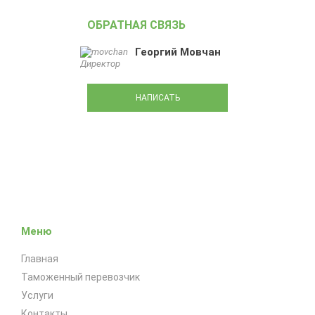
ОБРАТНАЯ СВЯЗЬ
Георгий Мовчан
Директор
НАПИСАТЬ
Меню
Главная
Таможенный перевозчик
Услуги
Контакты