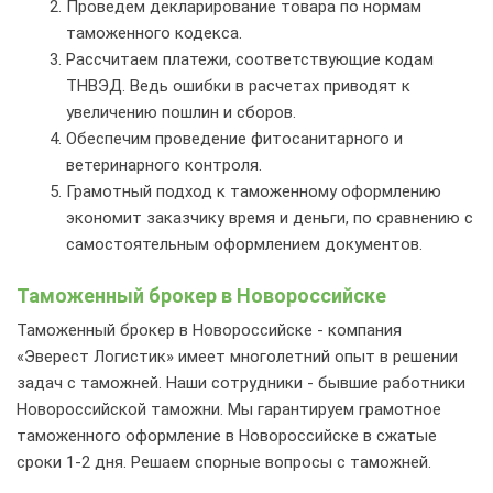
Проведем декларирование товара по нормам
таможенного кодекса.
Рассчитаем платежи, соответствующие кодам
ТНВЭД. Ведь ошибки в расчетах приводят к
увеличению пошлин и сборов.
Обеспечим проведение фитосанитарного и
ветеринарного контроля.
Грамотный подход к таможенному оформлению
экономит заказчику время и деньги, по сравнению с
самостоятельным оформлением документов.
Таможенный брокер в Новороссийске
Таможенный брокер в Новороссийске - компания
«Эверест Логистик» имеет многолетний опыт в решении
задач с таможней. Наши сотрудники - бывшие работники
Новороссийской таможни. Мы гарантируем грамотное
таможенного оформление в Новороссийске в сжатые
сроки 1-2 дня. Решаем спорные вопросы с таможней.