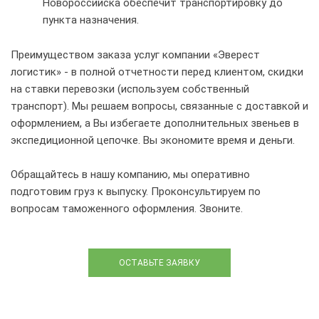
Новороссийска обеспечит транспортировку до
пункта назначения.
Преимуществом заказа услуг компании «Эверест
логистик» - в полной отчетности перед клиентом, скидки
на ставки перевозки (используем собственный
транспорт). Мы решаем вопросы, связанные с доставкой и
оформлением, а Вы избегаете дополнительных звеньев в
экспедиционной цепочке. Вы экономите время и деньги.
Обращайтесь в нашу компанию, мы оперативно
подготовим груз к выпуску. Проконсультируем по
вопросам таможенного оформления. Звоните.
ОСТАВЬТЕ ЗАЯВКУ