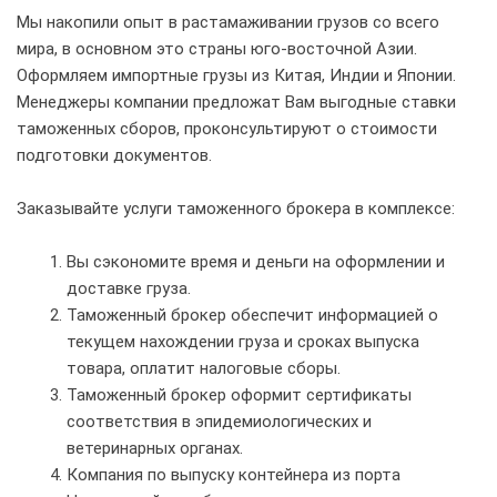
Мы накопили опыт в растамаживании грузов со всего
мира, в основном это страны юго-восточной Азии.
Оформляем импортные грузы из Китая, Индии и Японии.
Менеджеры компании предложат Вам выгодные ставки
таможенных сборов, проконсультируют о стоимости
подготовки документов.
Заказывайте услуги таможенного брокера в комплексе:
Вы сэкономите время и деньги на оформлении и
доставке груза.
Таможенный брокер обеспечит информацией о
текущем нахождении груза и сроках выпуска
товара, оплатит налоговые сборы.
Таможенный брокер оформит сертификаты
соответствия в эпидемиологических и
ветеринарных органах.
Компания по выпуску контейнера из порта