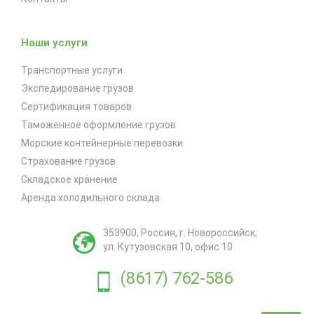
Наши услуги
Транспортные услуги
Экспедирование грузов
Сертификация товаров
Таможенное оформление грузов
Морские контейнерные перевозки
Страхование грузов
Складское хранение
Аренда холодильного склада
353900
,
Россия
, г.
Новороссийск
,
ул. Кутузовская 10, офис 10
(8617) 762-586