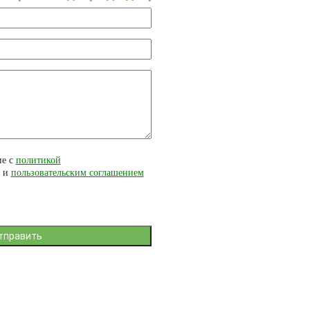
ие с
политикой
и
пользовательским соглашением