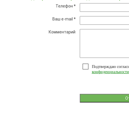
Телефон
*
Ваш e-mail
*
Комментарий
Подтверждаю соглас
конфиденциальности